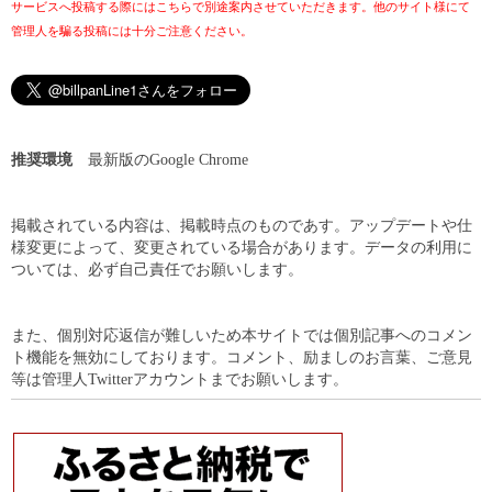
サービスへ投稿する際にはこちらで別途案内させていただきます。他のサイト様にて
管理人を騙る投稿には十分ご注意ください。
推奨環境
最新版のGoogle Chrome
掲載されている内容は、掲載時点のものであす。アップデートや仕
様変更によって、変更されている場合があります。データの利用に
ついては、必ず自己責任でお願いします。
また、個別対応返信が難しいため本サイトでは個別記事へのコメン
ト機能を無効にしております。コメント、励ましのお言葉、ご意見
等は管理人Twitterアカウントまでお願いします。