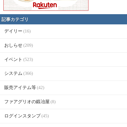
記事カテゴリ
デイリー
(16)
おしらせ
(209)
イベント
(523)
システム
(366)
販売アイテム等
(42)
ファアグリオの鍛冶屋
(8)
ログインスタンプ
(45)