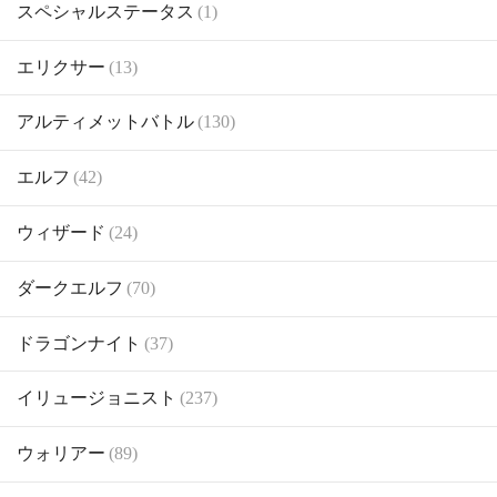
スペシャルステータス
(1)
エリクサー
(13)
アルティメットバトル
(130)
エルフ
(42)
ウィザード
(24)
ダークエルフ
(70)
ドラゴンナイト
(37)
イリュージョニスト
(237)
ウォリアー
(89)