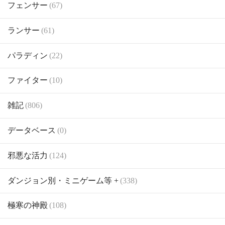
フェンサー
(67)
ランサー
(61)
パラディン
(22)
ファイター
(10)
雑記
(806)
データベース
(0)
邪悪な活力
(124)
ダンジョン別・ミニゲーム等 +
(338)
極寒の神殿
(108)