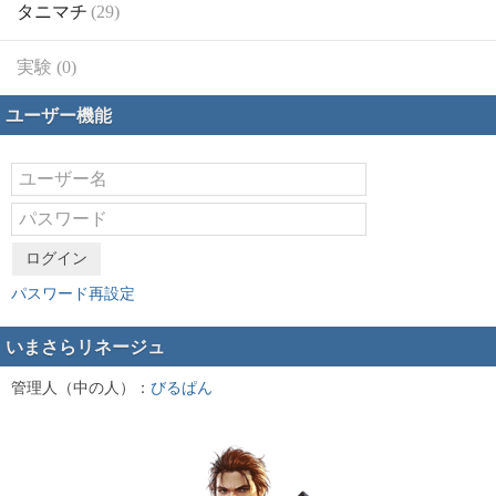
タニマチ
(29)
実験 (0)
ユーザー機能
ログイン
パスワード再設定
いまさらリネージュ
管理人（中の人）：
びるぱん