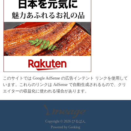
このサイトでは Google AdSense の広告インテント リンクを使用して
います。これらのリンクは AdSense で自動生成されるもので、クリ
エイターの収益化に使われる場合があります。
Copyright © 2026 びるぱん
Powered by
Geeklog