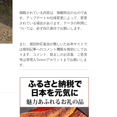
掲載されている内容は、掲載時点のものであ
す。アップデートや仕様変更によって、変更
されている場合があります。データの利用に
ついては、必ず自己責任でお願いします。
また、個別対応返信が難しいため本サイトで
は個別記事へのコメント機能を無効にしてお
ります。コメント、励ましのお言葉、ご意見
等は管理人Twitterアカウントまでお願いしま
す。