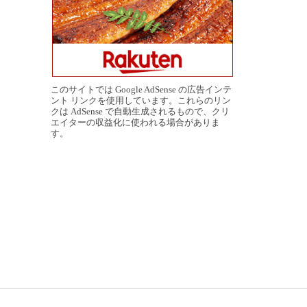
このサイトでは Google AdSense の広告インテ
ント リンクを使用しています。これらのリン
クは AdSense で自動生成されるもので、クリ
エイターの収益化に使われる場合がありま
す。