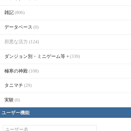
雑記
(806)
データベース
(0)
邪悪な活力 (124)
ダンジョン別・ミニゲーム等 +
(339)
極寒の神殿
(108)
タニマチ
(29)
実験
(0)
ユーザー機能