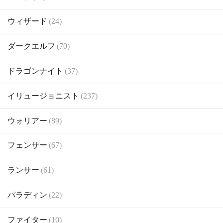
ウィザード
(24)
ダークエルフ
(70)
ドラゴンナイト
(37)
イリュージョニスト
(237)
ウォリアー
(89)
フェンサー
(67)
ランサー
(61)
パラディン
(22)
ファイター
(10)