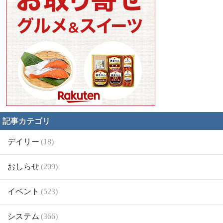
記事カテゴリ
デイリー
(18)
おしらせ
(209)
イベント
(523)
システム
(366)