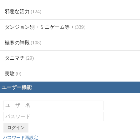
邪悪な活力
(124)
ダンジョン別・ミニゲーム等 +
(339)
極寒の神殿
(108)
タニマチ
(29)
実験
(0)
ユーザー機能
ログイン
パスワード再設定