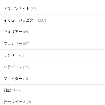
ドラゴンナイト
(37)
イリュージョニスト
(237)
ウォリアー
(89)
フェンサー
(67)
ランサー
(61)
パラディン
(22)
ファイター
(10)
雑記
(806)
データベース
(0)