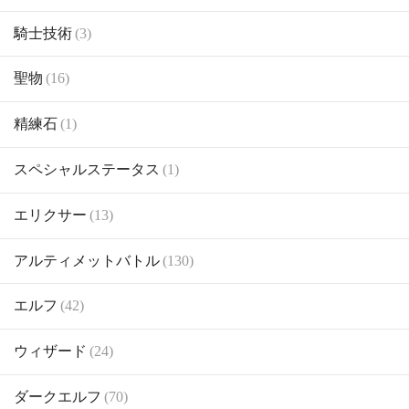
騎士技術
(3)
聖物
(16)
精練石
(1)
スペシャルステータス
(1)
エリクサー
(13)
アルティメットバトル
(130)
エルフ
(42)
ウィザード
(24)
ダークエルフ
(70)