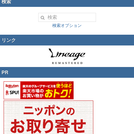
検索
検索オプション
リンク
PR