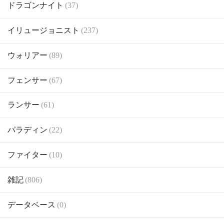
ドラゴンナイト
(37)
イリュージョニスト
(237)
ウォリアー
(89)
フェンサー
(67)
ランサー
(61)
パラディン
(22)
ファイター
(10)
雑記
(806)
データベース
(0)