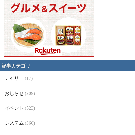
記事カテゴリ
デイリー
(17)
おしらせ
(209)
イベント
(523)
システム
(366)