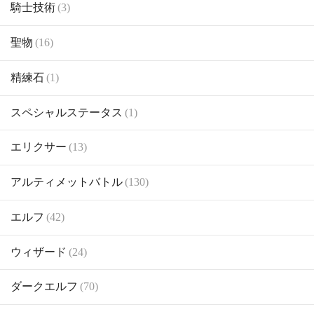
騎士技術
(3)
聖物
(16)
精練石
(1)
スペシャルステータス
(1)
エリクサー
(13)
アルティメットバトル
(130)
エルフ
(42)
ウィザード
(24)
ダークエルフ
(70)