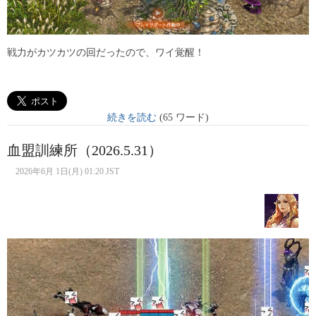
戦力がカツカツの回だったので、ワイ覚醒！
続きを読む
(65 ワード)
血盟訓練所（2026.5.31）
2026年6月 1日(月) 01:20 JST