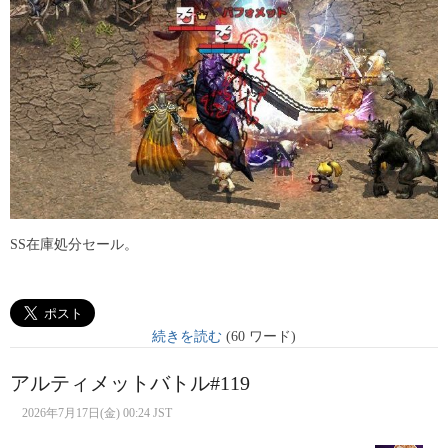
SS在庫処分セール。
続きを読む
(60 ワード)
アルティメットバトル#119
2026年7月17日(金) 00:24 JST