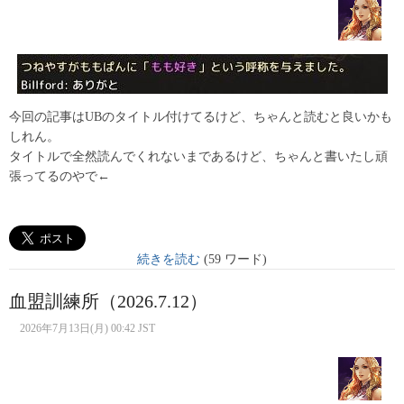
今回の記事はUBのタイトル付けてるけど、ちゃんと読むと良いかも
しれん。
タイトルで全然読んでくれないまであるけど、ちゃんと書いたし頑
張ってるのやで←
続きを読む
(59 ワード)
血盟訓練所（2026.7.12）
2026年7月13日(月) 00:42 JST