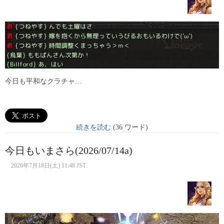
今日も平和なクラチャ…
続きを読む
(36 ワード)
今日もいまさら(2026/07/14a)
2026年7月18日(土) 11:48 JST