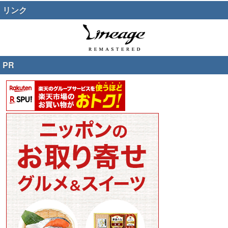
リンク
PR