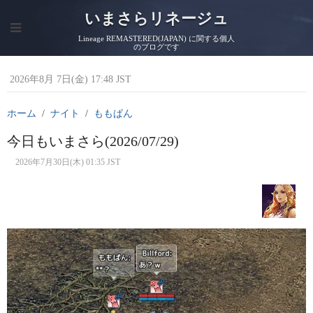
いまさらリネージュ
Lineage REMASTERED(JAPAN) に関する個人
のブログです
2026年8月 7日(金) 17:48 JST
ホーム
ナイト
ももぱん
今日もいまさら(2026/07/29)
2026年7月30日(木) 01:35 JST