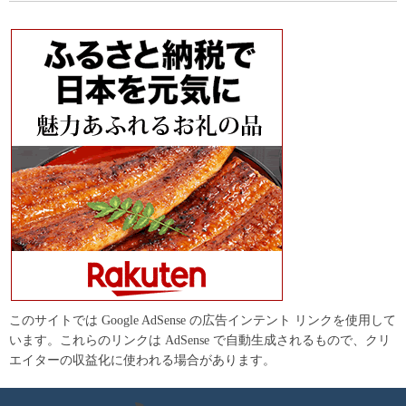
このサイトでは Google AdSense の広告インテント リンクを使用して
います。これらのリンクは AdSense で自動生成されるもので、クリ
エイターの収益化に使われる場合があります。