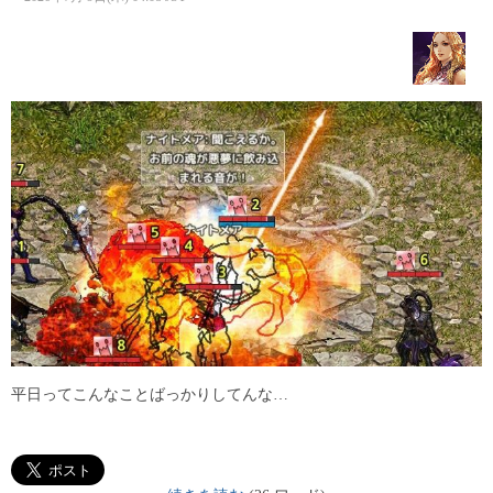
平日ってこんなことばっかりしてんな…