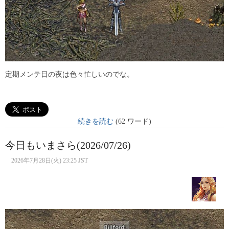
定期メンテ日の夜は色々忙しいのでな。
続きを読む
(62 ワード)
今日もいまさら(2026/07/26)
2026年7月28日(火) 23:25 JST