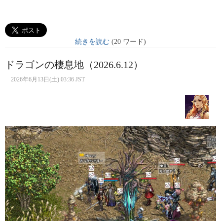
続きを読む
(20 ワード)
ドラゴンの棲息地（2026.6.12）
2026年6月13日(土) 03:36 JST