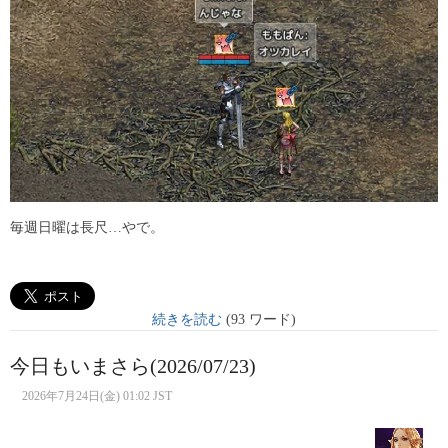
毎週日曜は長尺…やで。
続きを読む
(93 ワード)
今日もいまさら(2026/07/23)
2026年7月24日(金) 01:02 JST