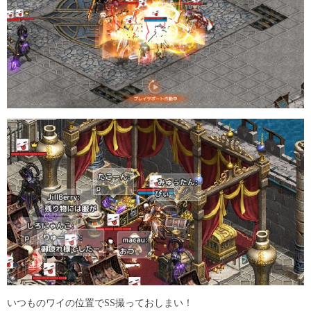
いつものワイの位置でSS撮っておしまい！