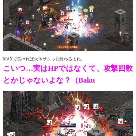
MAXで良ければ大体サクっと終わるよね。
こいつ…実はHPではなくて、攻撃回数
とかじゃないよな？（Baku