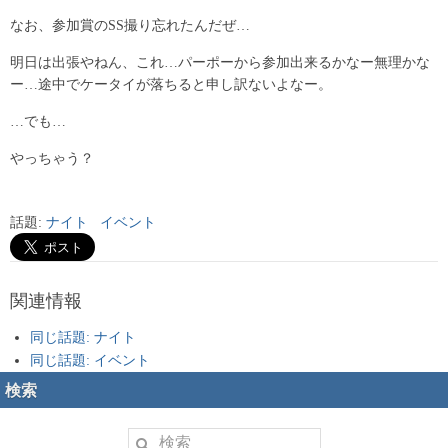
なお、参加賞のSS撮り忘れたんだぜ…
明日は出張やねん、これ…パーポーから参加出来るかなー無理かな
ー…途中でケータイが落ちると申し訳ないよなー。
…でも…
やっちゃう？
話題:
ナイト
イベント
関連情報
同じ話題: ナイト
同じ話題: イベント
検索