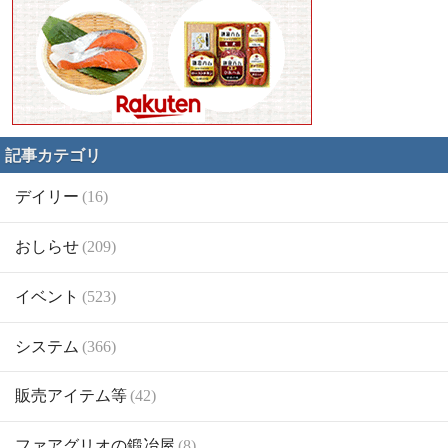
記事カテゴリ
デイリー
(16)
おしらせ
(209)
イベント
(523)
システム
(366)
販売アイテム等
(42)
ファアグリオの鍛冶屋
(8)