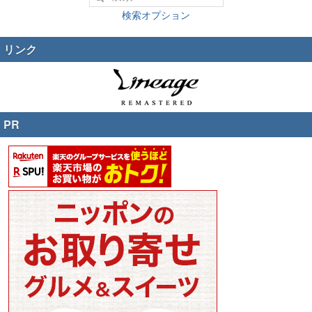
検索オプション
リンク
PR