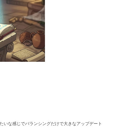
みたいな感じでバランシングだけで大きなアップデート