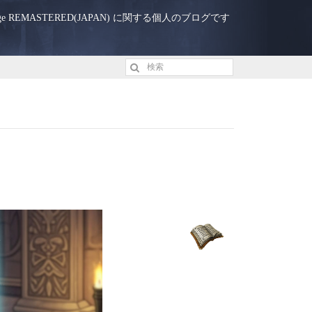
eage REMASTERED(JAPAN) に関する個人のブログです