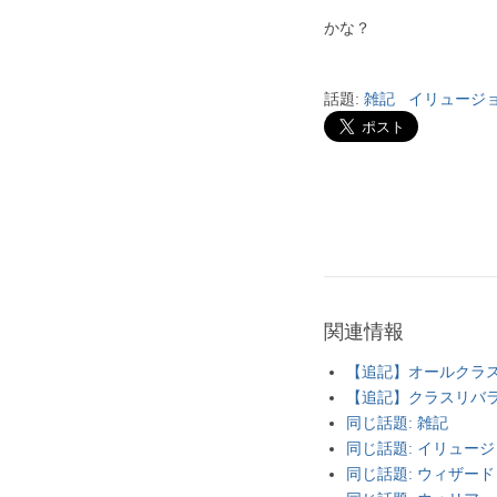
かな？
話題:
雑記
イリュージ
関連情報
【追記】オールクラスリバ
【追記】クラスリバランス
同じ話題: 雑記
同じ話題: イリュー
同じ話題: ウィザード