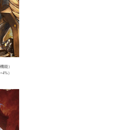
機能）
4%）