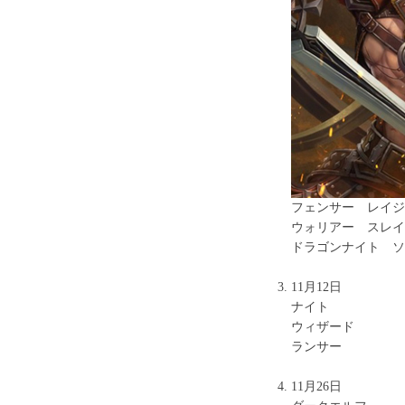
フェンサー レイジ
ウォリアー スレイ
ドラゴンナイト ソ
11月12日
ナイト
ウィザード
ランサー
11月26日