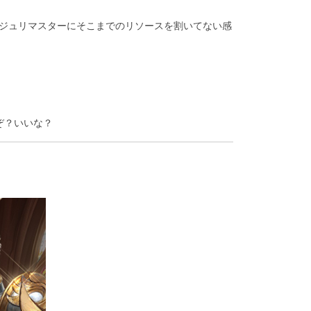
ジュリマスターにそこまでのリソースを割いてない感
ぞ？いいな？