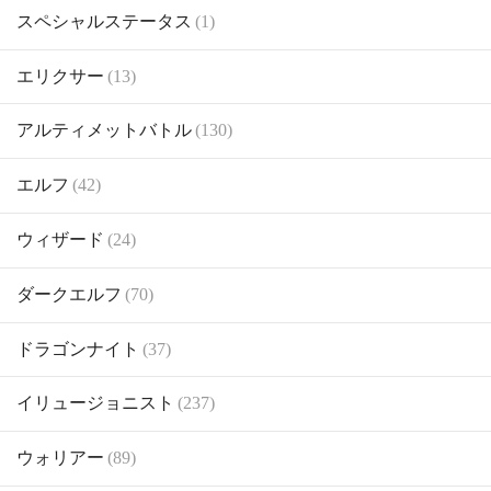
スペシャルステータス
(1)
エリクサー
(13)
アルティメットバトル
(130)
エルフ
(42)
ウィザード
(24)
ダークエルフ
(70)
ドラゴンナイト
(37)
イリュージョニスト
(237)
ウォリアー
(89)