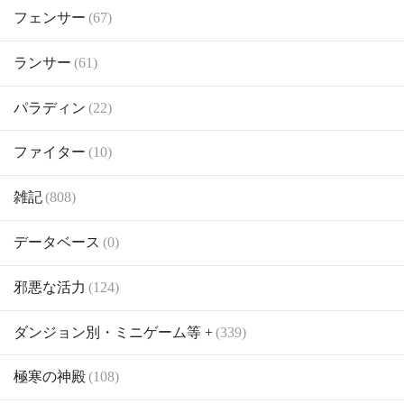
フェンサー
(67)
ランサー
(61)
パラディン
(22)
ファイター
(10)
雑記
(808)
データベース
(0)
邪悪な活力
(124)
ダンジョン別・ミニゲーム等 +
(339)
極寒の神殿
(108)