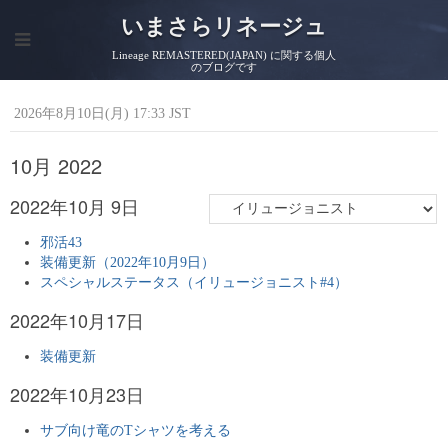
いまさらリネージュ
Lineage REMASTERED(JAPAN) に関する個人
のブログです
2026年8月10日(月) 17:33 JST
10月 2022
2022年10月 9日
邪活43
装備更新（2022年10月9日）
スペシャルステータス（イリュージョニスト#4）
2022年10月17日
装備更新
2022年10月23日
サブ向け竜のTシャツを考える