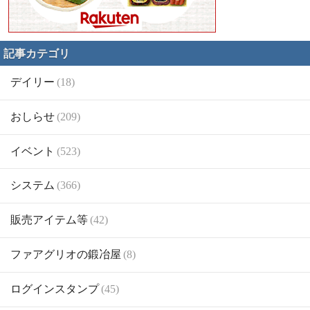
記事カテゴリ
デイリー
(18)
おしらせ
(209)
イベント
(523)
システム
(366)
販売アイテム等
(42)
ファアグリオの鍛冶屋
(8)
ログインスタンプ
(45)