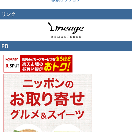
リンク
PR