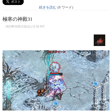
続きを読む
(8 ワード)
極寒の神殿31
2023年10月21日(土) 12:10 JST