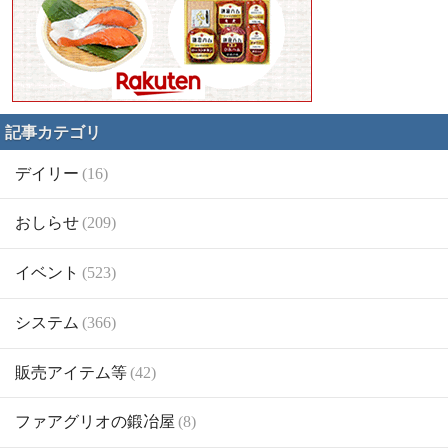
記事カテゴリ
デイリー
(16)
おしらせ
(209)
イベント
(523)
システム
(366)
販売アイテム等
(42)
ファアグリオの鍛冶屋
(8)