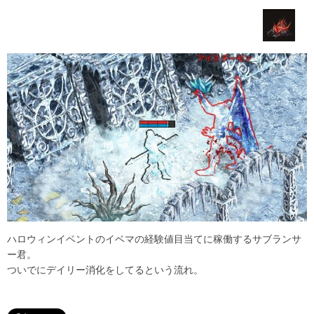
ハロウィンイベントのイベマの経験値目当てに稼働するサブランサ
ー君。
ついでにデイリー消化をしてるという流れ。