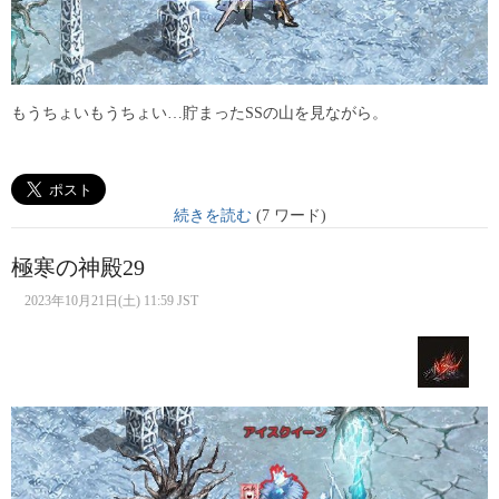
もうちょいもうちょい…貯まったSSの山を見ながら。
続きを読む
(7 ワード)
極寒の神殿29
2023年10月21日(土) 11:59 JST