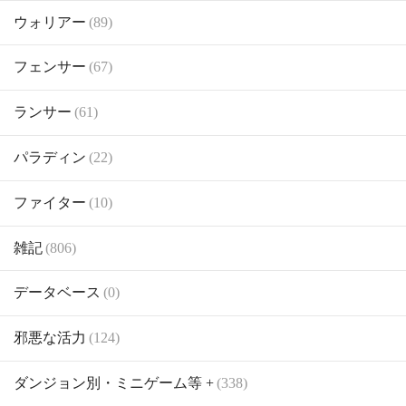
ウォリアー
(89)
フェンサー
(67)
ランサー
(61)
パラディン
(22)
ファイター
(10)
雑記
(806)
データベース
(0)
邪悪な活力
(124)
ダンジョン別・ミニゲーム等 +
(338)