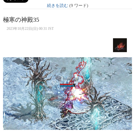
続きを読む
(9 ワード)
極寒の神殿35
2023年10月22日(日) 00:31 JST