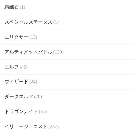
精練石
(1)
スペシャルステータス
(1)
エリクサー
(13)
アルティメットバトル
(130)
エルフ
(42)
ウィザード
(24)
ダークエルフ
(70)
ドラゴンナイト
(37)
イリュージョニスト
(237)