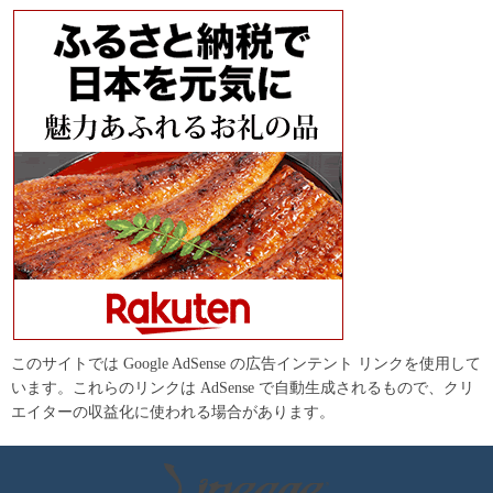
このサイトでは Google AdSense の広告インテント リンクを使用して
います。これらのリンクは AdSense で自動生成されるもので、クリ
エイターの収益化に使われる場合があります。